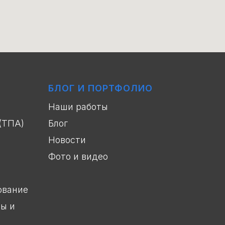
БЛОГ И ПОРТФОЛИО
Наши работы
(ТПА)
Блог
Новости
Фото и видео
ование
ы и