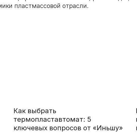
мики пластмассовой отрасли.
Как выбрать
термопластавтомат: 5
ключевых вопросов от «Иньшу»