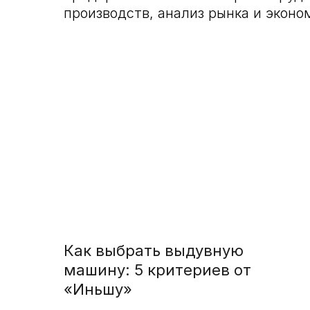
производств, анализ рынка и эконо
Как выбрать выдувную
машину: 5 критериев от
«Иньшу»