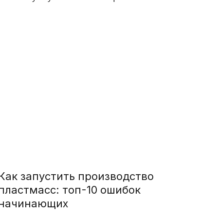
Как запустить производство
пластмасс: топ-10 ошибок
начинающих