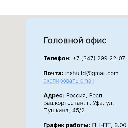
Головной офис
Телефон:
+7 (347) 299-22-07
Почта:
inshultd@gmail.com
скопировать email
Адрес:
Россия, Респ.
Башкортостан, г. Уфа, ул.
Пушкина, 45/2
График работы:
ПН-ПТ, 9:00