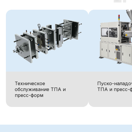
Техническое
Пуско-наладо
обслуживание ТПА и
ТПА и пресс-
пресс-форм