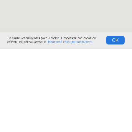
На сайте используются файлы cookie. Продолжая пользоваться
OK
сайтом, вы соглашаетесь с
Политикой конфиденциальности