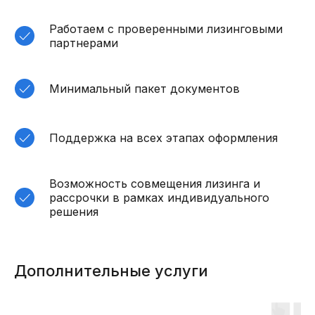
Работаем с проверенными лизинговыми
партнерами
Минимальный пакет документов
Поддержка на всех этапах оформления
Возможность совмещения лизинга и
рассрочки в рамках индивидуального
решения
Дополнительные услуги