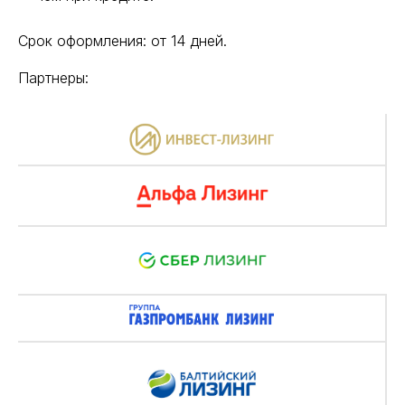
Срок оформления: от 14 дней.
Партнеры: