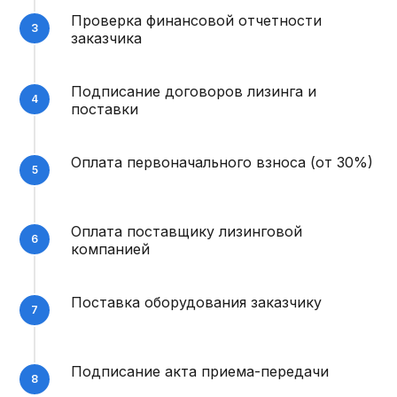
Проверка финансовой отчетности
заказчика
Подписание договоров лизинга и
поставки
Оплата первоначального взноса (от 30%)
Оплата поставщику лизинговой
компанией
Поставка оборудования заказчику
Подписание акта приема-передачи