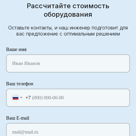
Рассчитайте стоимость
оборудования
Оставьте контакты, и наш инженер подготовит для
вас предложение с оптимальным решением
Ваше имя
Иван Иванов
Ваш телефон
+7
Ваш E-mail
mail@mail.ru