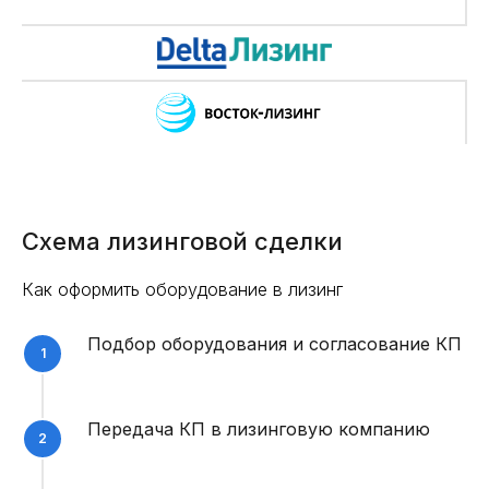
Схема лизинговой сделки
Как оформить оборудование в лизинг
Подбор оборудования и согласование КП
Передача КП в лизинговую компанию