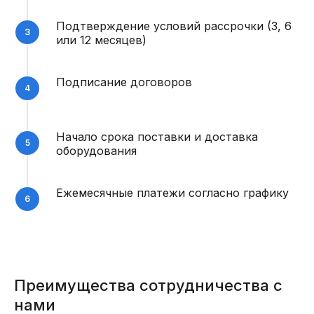
Подтверждение условий рассрочки (3, 6
или 12 месяцев)
Подписание договоров
Начало срока поставки и доставка
оборудования
Ежемесячные платежи согласно графику
Преимущества сотрудничества с
нами