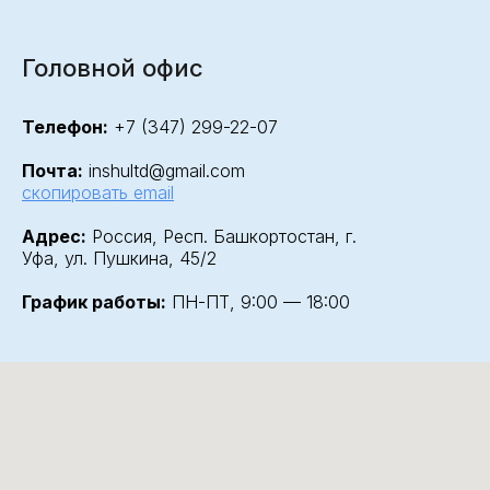
Головной офис
Телефон:
+7 (347) 299-22-07
Почта:
inshultd@gmail.com
скопировать email
Адрес:
Россия, Респ. Башкортостан, г.
Уфа, ул. Пушкина, 45/2
График работы:
ПН-ПТ, 9:00 — 18:00