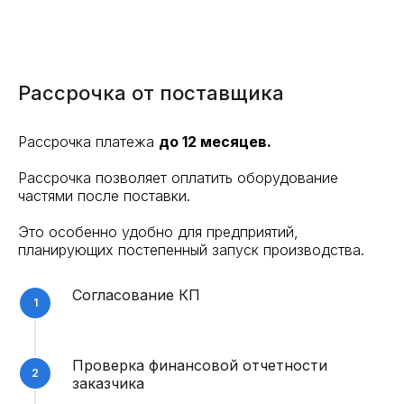
Рассрочка от поставщика
Рассрочка платежа
до 12 месяцев.
Рассрочка позволяет оплатить оборудование
частями после поставки.
Это особенно удобно для предприятий,
планирующих постепенный запуск производства.
Согласование КП
Проверка финансовой отчетности
заказчика