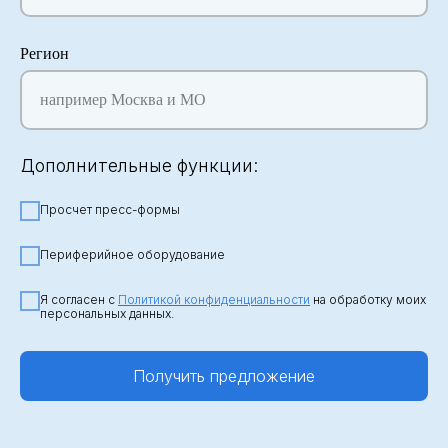
Регион
например Москва и МО
Дополнительные функции:
Просчет пресс-формы
Периферийное оборудование
Я согласен с
Политикой конфиденциальности
на обработку моих
персональных данных.
Получить предложение