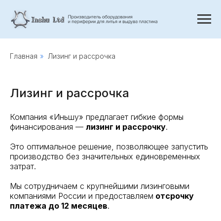
Главная
»
Лизинг и рассрочка
Лизинг и рассрочка
Компания «Иньшу» предлагает гибкие формы
финансирования —
лизинг и рассрочку
.
Это оптимальное решение, позволяющее запустить
производство без значительных единовременных
затрат.
Мы сотрудничаем с крупнейшими лизинговыми
компаниями России и предоставляем
отсрочку
платежа до 12 месяцев
.