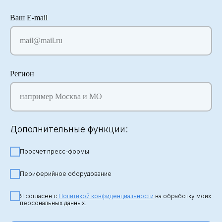
Ваш E-mail
mail@mail.ru
Регион
например Москва и МО
Дополнительные функции:
Просчет пресс-формы
Периферийное оборудование
Я согласен с
Политикой конфиденциальности
на обработку моих
персональных данных.