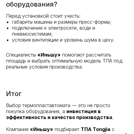
оборудования?
Перед установкой стоит учесть:
габариты машины и размеры пресс-формы;
подключение к электросети, воде и
пневмосистемам;
условия вентиляции и уровень шума в цеху.
Специалисты
«Иньшу»
помогают рассчитать
площадь и выбрать оптимальную модель ТПА под
реальные условия производства.
Итог
Выбор термопластавтомата — это не просто
покупка оборудования, а
инвестиция в
эффективность и качество производства
.
Компания
«Иньшу»
подбирает
ТПА Tongjia
с