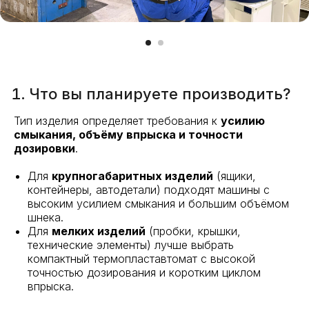
Что вы планируете производить?
Тип изделия определяет требования к
усилию
смыкания, объёму впрыска и точности
дозировки
.
Для
крупногабаритных изделий
(ящики,
контейнеры, автодетали) подходят машины с
высоким усилием смыкания и большим объёмом
шнека.
Для
мелких изделий
(пробки, крышки,
технические элементы) лучше выбрать
компактный термопластавтомат с высокой
точностью дозирования и коротким циклом
впрыска.