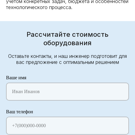
учётом конкретных задач, бюджета и особенностей
технологического процесса.
Рассчитайте стоимость
оборудования
Оставьте контакты, и наш инженер подготовит для
вас предложение с оптимальным решением
Ваше имя
Иван Иванов
Ваш телефон
+7(000)000-0000