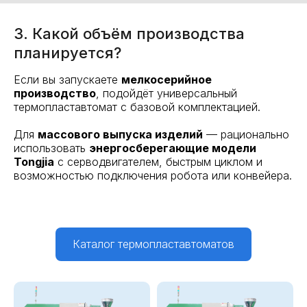
3. Какой объём производства
планируется?
Если вы запускаете
мелкосерийное
производство
, подойдёт универсальный
термопластавтомат с базовой комплектацией.
Для
массового выпуска изделий
— рационально
использовать
энергосберегающие модели
Tongjia
с серводвигателем, быстрым циклом и
возможностью подключения робота или конвейера.
Каталог термопластавтоматов