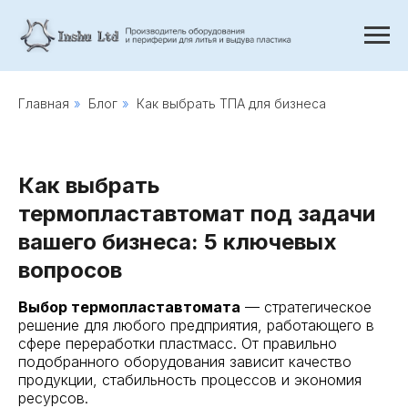
Главная
»
Блог
»
Как выбрать ТПА для бизнеса
Как выбрать
термопластавтомат под задачи
вашего бизнеса: 5 ключевых
вопросов
Выбор термопластавтомата
— стратегическое
решение для любого предприятия, работающего в
сфере переработки пластмасс. От правильно
подобранного оборудования зависит качество
продукции, стабильность процессов и экономия
ресурсов.