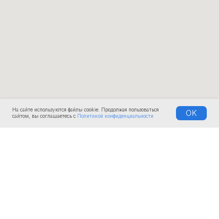
На сайте используются файлы cookie. Продолжая пользоваться
OK
сайтом, вы соглашаетесь с
Политикой конфиденциальности