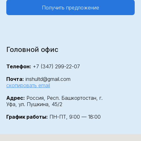
Получить предложение
Головной офис
Телефон:
+7 (347) 299-22-07
Почта:
inshultd@gmail.com
скопировать email
Адрес:
Россия, Респ. Башкортостан, г.
Уфа, ул. Пушкина, 45/2
График работы:
ПН-ПТ, 9:00 — 18:00