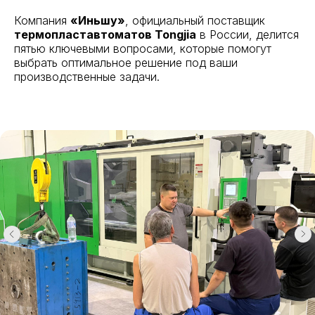
Компания
«Иньшу»
, официальный поставщик
термопластавтоматов Tongjia
в России, делится
пятью ключевыми вопросами, которые помогут
выбрать оптимальное решение под ваши
производственные задачи.