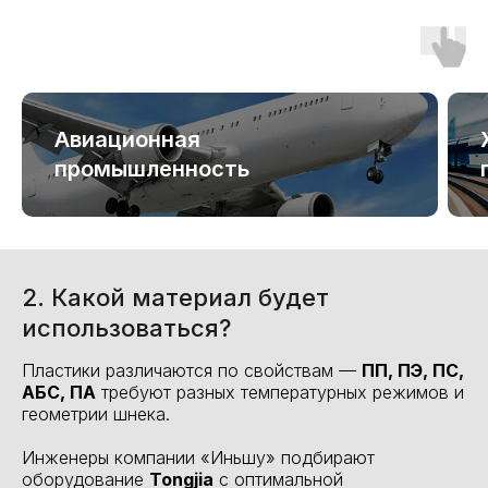
Авиационная
промышленность
2. Какой материал будет
использоваться?
Пластики различаются по свойствам —
ПП, ПЭ, ПС,
АБС, ПА
требуют разных температурных режимов и
геометрии шнека.
Инженеры компании «Иньшу» подбирают
оборудование
Tongjia
с оптимальной