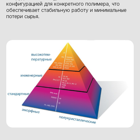
конфигурацией для конкретного полимера, что
обеспечивает стабильную работу и минимальные
потери сырья.