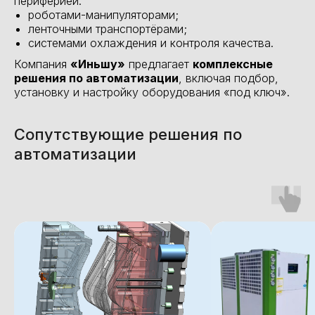
периферией:
роботами-манипуляторами;
ленточными транспортёрами;
системами охлаждения и контроля качества.
Компания
«Иньшу»
предлагает
комплексные
решения по автоматизации
, включая подбор,
установку и настройку оборудования «под ключ».
Сопутствующие решения по
автоматизации