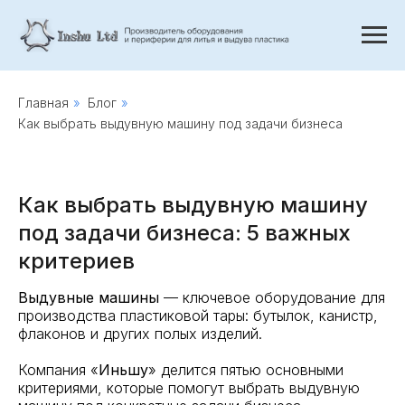
Главная
»
Блог
»
Как выбрать выдувную машину под задачи бизнеса
Как выбрать выдувную машину
под задачи бизнеса: 5 важных
критериев
Выдувные машины
— ключевое оборудование для
производства пластиковой тары: бутылок, канистр,
флаконов и других полых изделий.
Компания «
Иньшу
» делится пятью основными
критериями, которые помогут выбрать выдувную