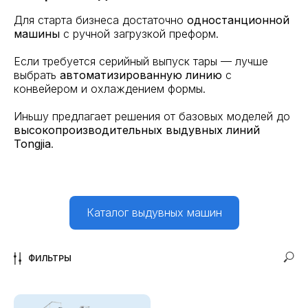
Для старта бизнеса достаточно
одностанционной
машины
с ручной загрузкой преформ.
Если требуется серийный выпуск тары — лучше
выбрать
автоматизированную линию
с
конвейером и охлаждением формы.
Иньшу предлагает решения от базовых моделей до
высокопроизводительных выдувных линий
Tongjia
.
Каталог выдувных машин
ФИЛЬТРЫ