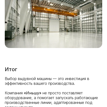
Итог
Выбор выдувной машины — это инвестиция в
эффективность вашего производства.
Компания
«Иньшу»
не просто поставляет
оборудование, а помогает запускать работающие
производственные линии, адаптированные под