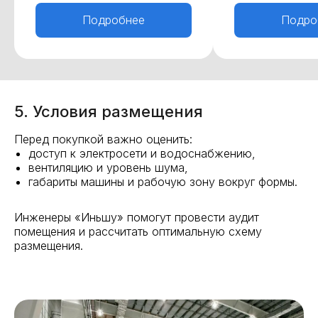
Подробнее
Подро
5. Условия размещения
Перед покупкой важно оценить:
доступ к электросети и водоснабжению,
вентиляцию и уровень шума,
габариты машины и рабочую зону вокруг формы.
Инженеры «Иньшу» помогут провести аудит
помещения и рассчитать оптимальную схему
размещения.