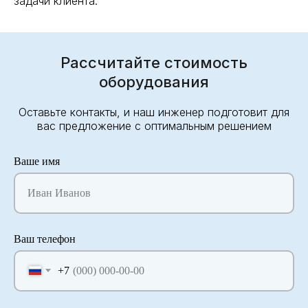
задачи клиента.
Рассчитайте стоимость
оборудования
Оставьте контакты, и наш инженер подготовит для
вас предложение с оптимальным решением
Ваше имя
Иван Иванов
Ваш телефон
+7