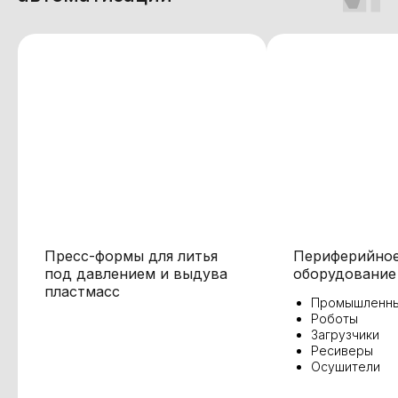
Пресс-формы для литья
Периферийно
под давлением и выдува
оборудование
пластмасс
Промышленны
Роботы
Загрузчики
Ресиверы
Осушители