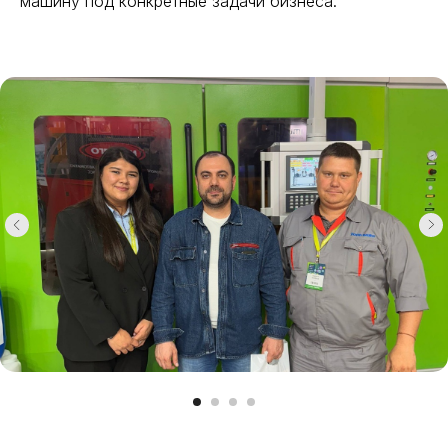
машину под конкретные задачи бизнеса.