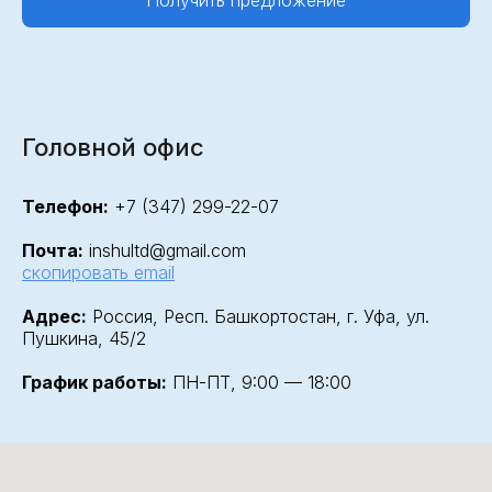
Получить предложение
Головной офис
Телефон:
+7 (347) 299-22-07
Почта:
inshultd@gmail.com
скопировать email
Адрес:
Россия, Респ. Башкортостан, г. Уфа, ул.
Пушкина, 45/2
График работы:
ПН-ПТ, 9:00 — 18:00