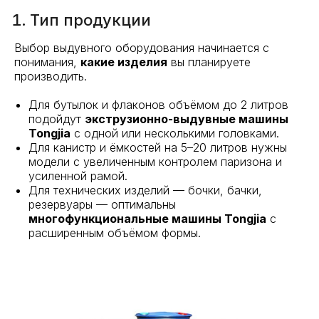
Тип продукции
Выбор выдувного оборудования начинается с
понимания,
какие изделия
вы планируете
производить.
Для бутылок и флаконов объёмом до 2 литров
подойдут
экструзионно-выдувные машины
Tongjia
с одной или несколькими головками.
Для канистр и ёмкостей на 5–20 литров нужны
модели с увеличенным контролем паризона и
усиленной рамой.
Для технических изделий — бочки, бачки,
резервуары — оптимальны
многофункциональные машины Tongjia
с
расширенным объёмом формы.