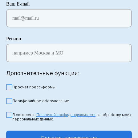
Ваш E-mail
mail@mail.ru
Регион
например Москва и МО
Дополнительные функции:
Просчет пресс-формы
Периферийное оборудование
Я согласен с
Политикой конфиденциальности
на обработку моих
персональных данных.