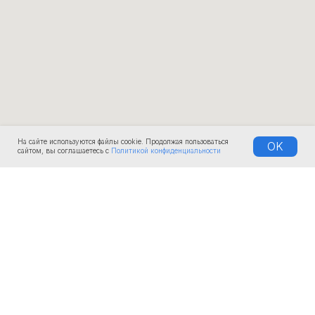
На сайте используются файлы cookie. Продолжая пользоваться
OK
сайтом, вы соглашаетесь с
Политикой конфиденциальности