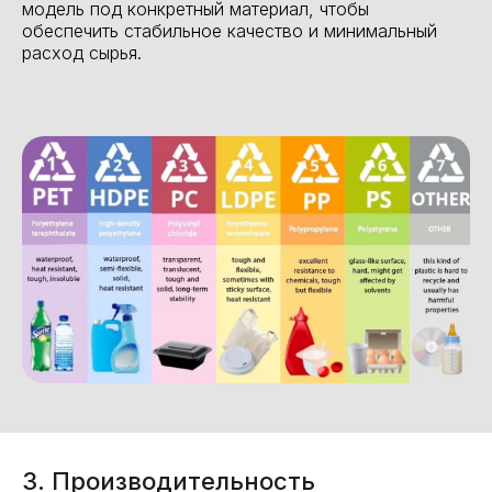
модель под конкретный материал, чтобы
обеспечить стабильное качество и минимальный
расход сырья.
3. Производительность