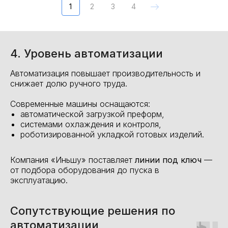
1
2
3
4
4. Уровень автоматизации
Автоматизация повышает производительность и
снижает долю ручного труда.
Современные машины оснащаются:
автоматической загрузкой преформ,
системами охлаждения и контроля,
роботизированной укладкой готовых изделий.
Компания «Иньшу» поставляет
линии под ключ
—
от подбора оборудования до пуска в
эксплуатацию.
Сопутствующие решения по
автоматизации