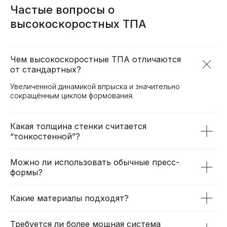
Частые вопросы о
высокоскоростных ТПА
Чем высокоскоростные ТПА отличаются
от стандартных?
Увеличенной динамикой впрыска и значительно
сокращённым циклом формования.
Какая толщина стенки считается
“тонкостенной”?
Можно ли использовать обычные пресс-
формы?
Какие материалы подходят?
Требуется ли более мощная система