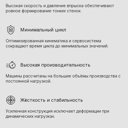
Высокая скорость и давление впрыска обеспечивают
ровное формирование тонких стенок.
Минимальный цикл
Оптимизированная кинематика и сервосистема
сокращают время цикла до минимальных значений.
Высокая производительность
Машины рассчитаны на большие объёмы производства с
постоянной нагрузкой.
Жёсткость и стабильность
Усиленная конструкция исключает деформации при
динамических нагрузках.