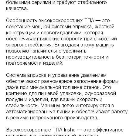
большими сериями и требуют стабильного
качества.
Особенность высокоскоростных ТПА — это
сочетание мощной системы впрыска, жёсткой
конструкции и сервогидравлики, которая
обеспечивает высокие скорости при снижении
энергопотребления. Благодаря этому машины
позволяют значительно увеличить
производительность без потери точности и
повторяемости изделий.
Система впрыска и управление давлением
обеспечивают равномерное заполнение формы
даже при минимальной толщине стенок. Это
критично для пищевой упаковки, одноразовой
посуды и изделий, где важны скорость и
стабильность. Машины легко интегрируются в
автоматизированные линии и обеспечивают работу
в режиме непрерывного производства.
Высокоскоростные ТПА Inshu — это эффективное
решение для производителей, которые