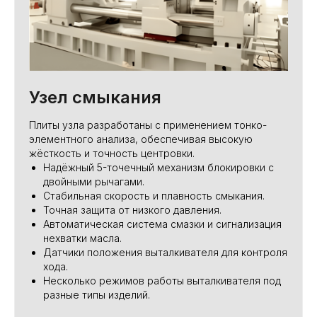
Узел смыкания
Плиты узла разработаны с применением тонко-
элементного анализа, обеспечивая высокую
жёсткость и точность центровки.
Надёжный 5-точечный механизм блокировки с
двойными рычагами.
Стабильная скорость и плавность смыкания.
Точная защита от низкого давления.
Автоматическая система смазки и сигнализация
нехватки масла.
Датчики положения выталкивателя для контроля
хода.
Несколько режимов работы выталкивателя под
разные типы изделий.