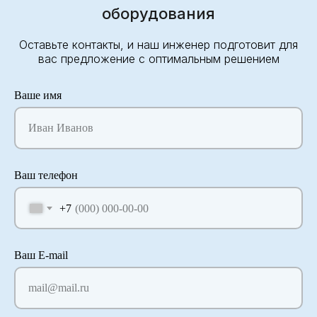
оборудования
Оставьте контакты, и наш инженер подготовит для
вас предложение с оптимальным решением
Ваше имя
Иван Иванов
Ваш телефон
+7
Ваш E-mail
mail@mail.ru