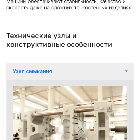
Машины обеспечивают стабильность, качество и
скорость даже на сложных тонкостенных изделиях.
Технические узлы и
конструктивные особенности