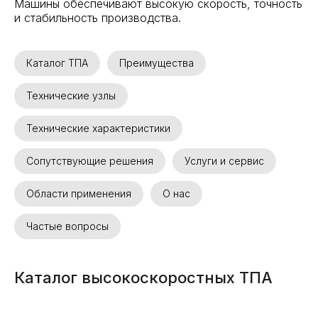
Машины обеспечивают высокую скорость, точность
и стабильность производства.
Каталог ТПА
Преимущества
Технические узлы
Технические характеристики
Сопутствующие решения
Услуги и сервис
Области применения
О нас
Частые вопросы
Каталог высокоскоростных ТПА