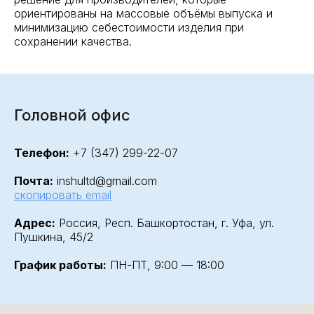
ориентированы на массовые объёмы выпуска и
минимизацию себестоимости изделия при
сохранении качества.
Головной офис
Телефон:
+7 (347) 299-22-07
Почта:
inshultd@gmail.com
скопировать email
Адрес:
Россия, Респ. Башкортостан, г. Уфа, ул.
Пушкина, 45/2
График работы:
ПН-ПТ, 9:00 — 18:00