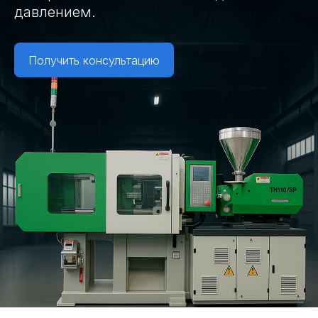
давлением.
Получить консультацию