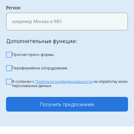
Регион
например Москва и МО
Дополнительные функции:
Просчет пресс-формы
Периферийное оборудование
Я согласен с
Политикой конфиденциальности
на обработку моих
персональных данных.
Получить предложение