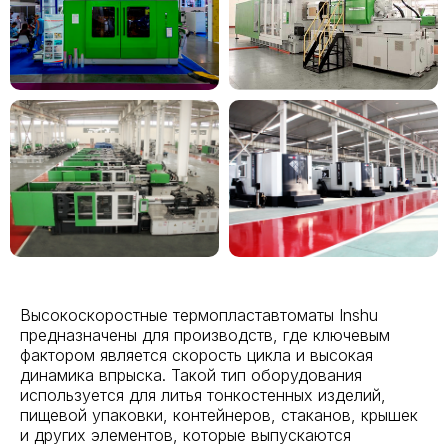
Высокоскоростные термопластавтоматы Inshu
предназначены для производств, где ключевым
фактором является скорость цикла и высокая
динамика впрыска. Такой тип оборудования
используется для литья тонкостенных изделий,
пищевой упаковки, контейнеров, стаканов, крышек
и других элементов, которые выпускаются