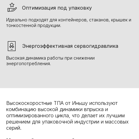
Оптимизация под упаковку
Идеально подходят для контейнеров, стаканов, крышек и
тонкостенной продукции.
Энергоэффективная сервогидравлика
Высокая динамика работы при снижении
энергопотребления.
Высокоскоростные ТПА от Иньшу используют
комбинацию высокой динамики впрыска и
оптимизированного цикла, что делает их лучшим
решением для упаковочной индустрии и массовых
серий.