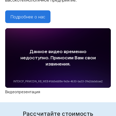
Подробнее о нас
Видеопрезентация
Рассчитайте стоимость