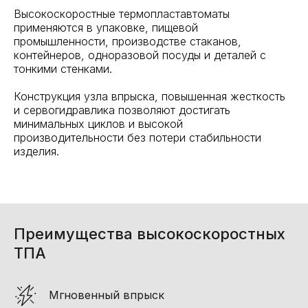
Высокоскоростные термопластавтоматы
применяются в упаковке, пищевой
промышленности, производстве стаканов,
контейнеров, одноразовой посуды и деталей с
тонкими стенками.
Конструкция узла впрыска, повышенная жесткость
и сервогидравлика позволяют достигать
минимальных циклов и высокой
производительности без потери стабильности
изделия.
Преимущества высокоскоростных
ТПА
Мгновенный впрыск