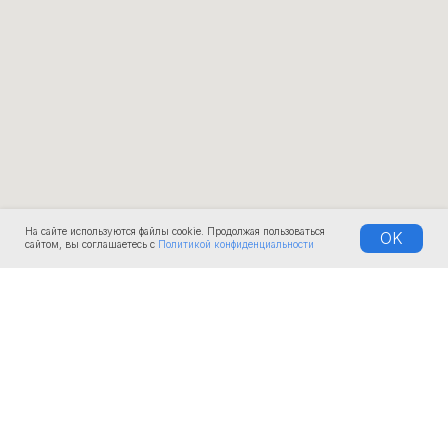
На сайте используются файлы cookie. Продолжая пользоваться
OK
сайтом, вы соглашаетесь с
Политикой конфиденциальности