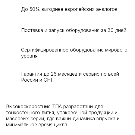
До 50% выгоднее европейских аналогов
Поставка и запуск оборудования за 30 дней
Сертифицированное оборудование мирового
уровня
Гарантия до 26 месяцев и сервис по всей
России и СНГ
Высокоскоростные ТПА разработаны для
тонкостенного литья, упаковочной продукции и
массовых серий, где важны динамика впрыска и
минимальное время цикла.