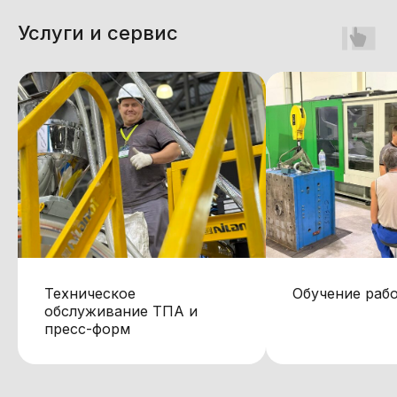
Услуги и сервис
Техническое
Обучение раб
обслуживание ТПА и
пресс-форм