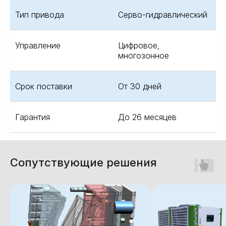
Тип привода
Серво-гидравлический
Управление
Цифровое,
многозонное
Срок поставки
От 30 дней
Гарантия
До 26 месяцев
Сопутствующие решения