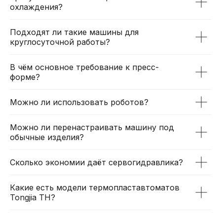
охлаждения?
Подходят ли такие машины для
круглосуточной работы?
В чём основное требование к пресс-
форме?
Можно ли использовать роботов?
Можно ли перенастраивать машину под
обычные изделия?
Сколько экономии даёт сервогидравлика?
Какие есть модели термопластавтоматов
Tongjia TH?