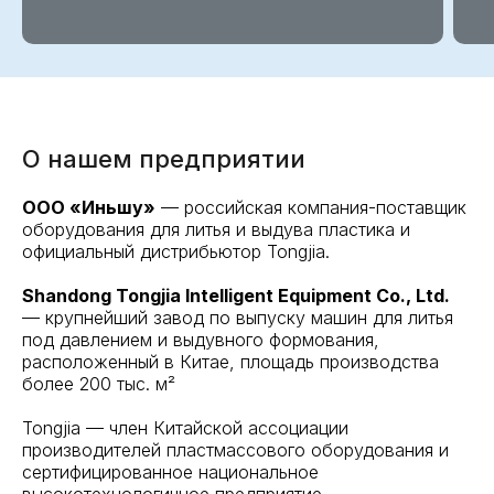
О нашем предприятии
ООО «Иньшу»
— российская компания-поставщик
оборудования для литья и выдува пластика и
официальный дистрибьютор Tongjia.
Shandong Tongjia Intelligent Equipment Co., Ltd.
— крупнейший завод по выпуску машин для литья
под давлением и выдувного формования,
расположенный в Китае, площадь производства
более 200 тыс. м²
Tongjia — член Китайской ассоциации
производителей пластмассового оборудования и
сертифицированное национальное
высокотехнологичное предприятие.