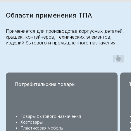
Области применения ТПА
Применяется для производства корпусных деталей,
крышек, контейнеров, технических элементов,
изделий бытового и промышленного назначения.
Потребительские товары
Товары бытового назначения
Хозтовары
Пластиковая мебель