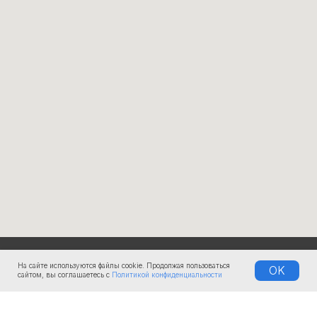
КОМПАНИЯ
На сайте используются файлы cookie. Продолжая пользоваться
OK
сайтом, вы соглашаетесь с
Политикой конфиденциальности
О нас
Документы