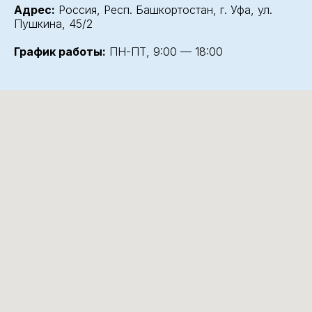
Адрес:
Россия, Респ. Башкортостан, г. Уфа, ул.
Пушкина, 45/2
График работы:
ПН-ПТ, 9:00 — 18:00