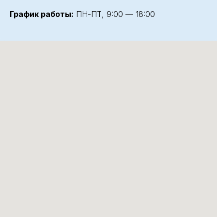
График работы:
ПН-ПТ, 9:00 — 18:00