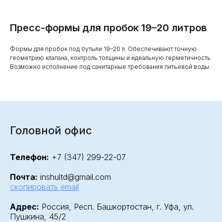
Пресс-формы для пробок 19–20 литров
Формы для пробок под бутыли 19–20 л. Обеспечивают точную
геометрию клапана, контроль толщины и идеальную герметичность.
Возможно исполнение под санитарные требования питьевой воды.
Головной офис
Телефон:
+7 (347) 299-22-07
Почта:
inshultd@gmail.com
скопировать email
Адрес:
Россия, Респ. Башкортостан, г. Уфа, ул.
Пушкина, 45/2