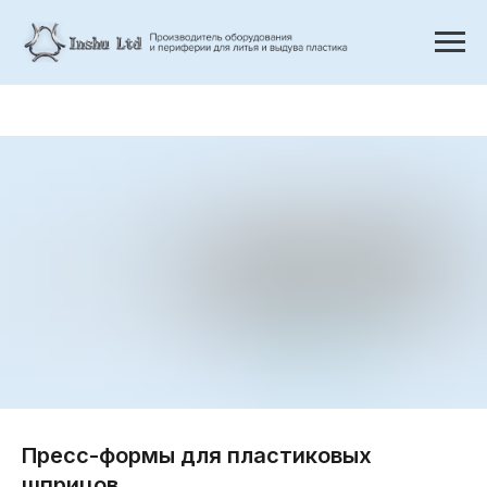
Пресс-формы для пластиковых
шприцов