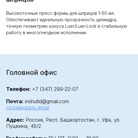
Высокоточные пресс-формы для шприцов 1–50 мл.
Обеспечивают идеальную прозрачность цилиндра,
точную геометрию конуса Luer/Luer-Lock и стабильную
работу в многогнездном исполнении.
Головной офис
Телефон:
+7 (347) 299-22-07
Почта:
inshultd@gmail.com
скопировать email
Адрес:
Россия, Респ. Башкортостан, г. Уфа, ул.
Пушкина, 45/2