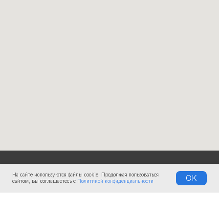
КОМПАНИЯ
На сайте используются файлы cookie. Продолжая пользоваться
OK
сайтом, вы соглашаетесь с
Политикой конфиденциальности
О нас
Документы
Доставка