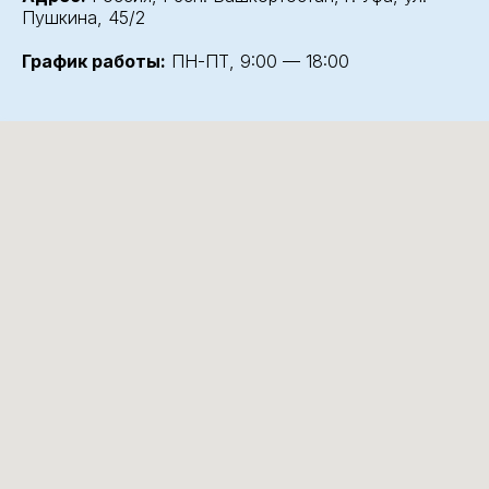
Пушкина, 45/2
График работы:
ПН-ПТ, 9:00 — 18:00