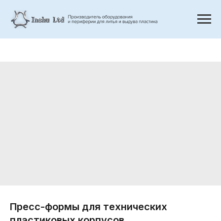
Пресс-формы для технических
пластиковых корпусов