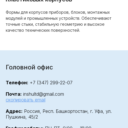
Формы для корпусов приборов, блоков, монтажных
модулей и промышленных устройств. Обеспечивают
точные стыки, стабильную геометрию и высокое
качество технических поверхностей.
Головной офис
Телефон:
+7 (347) 299-22-07
Почта:
inshultd@gmail.com
скопировать email
Адрес:
Россия, Респ. Башкортостан, г. Уфа, ул.
Пушкина, 45/2