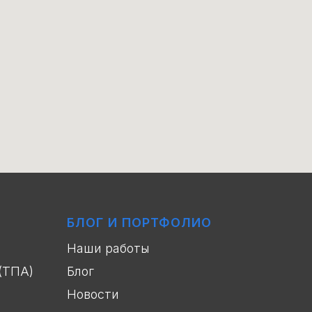
БЛОГ И ПОРТФОЛИО
Наши работы
(ТПА)
Блог
Новости