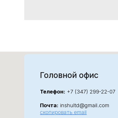
Головной офис
Телефон:
+7 (347) 299-22-07
Почта:
inshultd@gmail.com
скопировать email