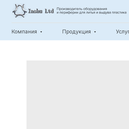
Компания
Продукция
Услу