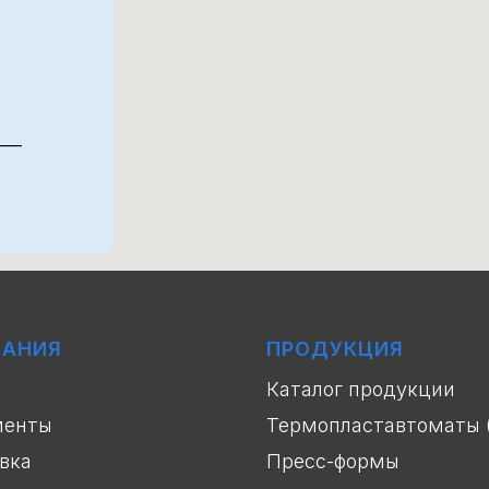
 —
ПАНИЯ
ПРОДУКЦИЯ
Каталог продукции
менты
Термопластавтоматы 
вка
Пресс-формы