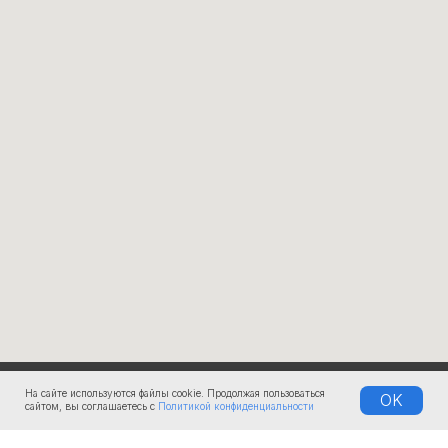
На сайте используются файлы cookie. Продолжая пользоваться
OK
КОМПАНИЯ
сайтом, вы соглашаетесь с
Политикой конфиденциальности
О нас