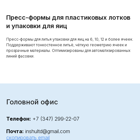
Пресс-формы для пластиковых лотков
и упаковки для яиц
Пресс-формы для литья упаковки для яиц на 6, 10, 12 и более ячеек.
Поддерживают тонкостенное литьё, чёткую геометрию ячеек и
прозрачные материалы. Оптимизированы для автоматизированных
линий фасовки.
Головной офис
Телефон:
+7 (347) 299-22-07
Почта:
inshultd@gmail.com
скопировать email