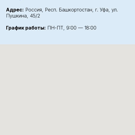
Адрес:
Россия, Респ. Башкортостан, г. Уфа, ул.
Пушкина, 45/2
График работы:
ПН-ПТ, 9:00 — 18:00