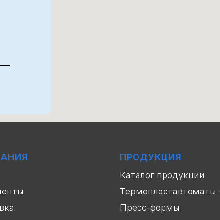
 —
ПАНИЯ
ПРОДУКЦИЯ
Каталог продукции
менты
Термопластавтоматы 
вка
Пресс-формы