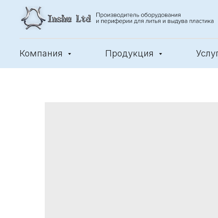
Компания
Продукция
Услу