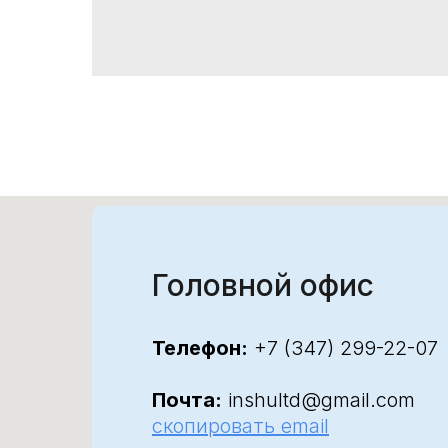
Головной офис
Телефон:
+7 (347) 299-22-07
Почта:
inshultd@gmail.com
скопировать email