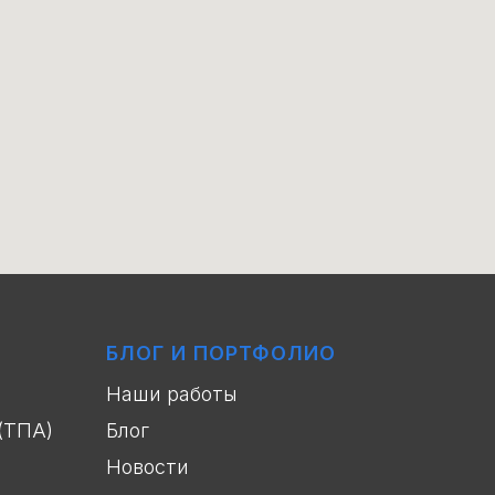
БЛОГ И ПОРТФОЛИО
Наши работы
(ТПА)
Блог
Новости