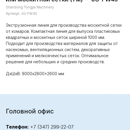
Shandong Tongjia Machinery
Артикул:
JG-FW45
Экструзионная линия для производства москитной сетки
от комаров. Компактная линия для выпуска пластиковых
квадратных и москитных сеток шириной 1000 мм.
Подходит для производства материалов для защиты от
насекомых, вентиляционных систем, декоративных
применений и мелкоячеистых сеток. Оптимальное
решение для небольших и средних производств.
ДxШxВ: 9000x2800x2600 мм
Головной офис
Телефон:
+7 (347) 299-22-07