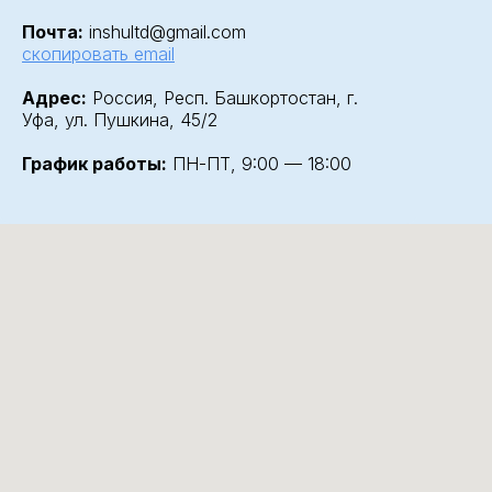
Почта:
inshultd@gmail.com
скопировать email
Адрес:
Россия, Респ. Башкортостан, г.
Уфа, ул. Пушкина, 45/2
График работы:
ПН-ПТ, 9:00 — 18:00