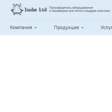
Компания
Продукция
Услу