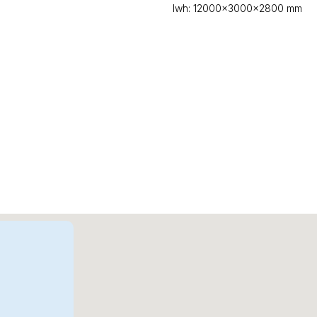
lwh: 12000x3000x2800 mm