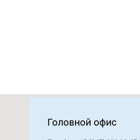
Головной офис