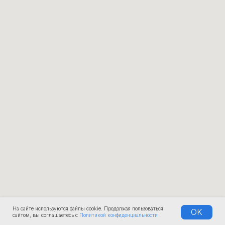
На сайте используются файлы cookie. Продолжая пользоваться
OK
сайтом, вы соглашаетесь с
Политикой конфиденциальности
КОМПАНИЯ