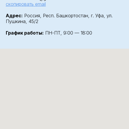
скопировать email
Адрес:
Россия, Респ. Башкортостан, г. Уфа, ул.
Пушкина, 45/2
График работы:
ПН-ПТ, 9:00 — 18:00