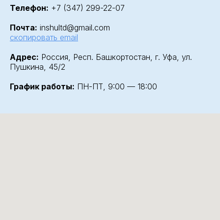
Телефон:
+7 (347) 299-22-07
Почта:
inshultd@gmail.com
скопировать email
Адрес:
Россия, Респ. Башкортостан, г. Уфа, ул.
Пушкина, 45/2
График работы:
ПН-ПТ, 9:00 — 18:00