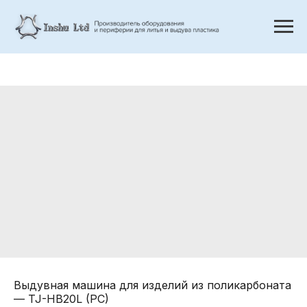
Выдувная машина для изделий из поликарбоната
— TJ-HB20L (PC)