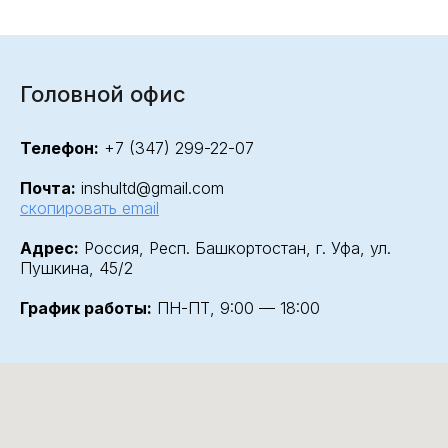
Головной офис
Телефон:
+7 (347) 299-22-07
Почта:
inshultd@gmail.com
скопировать email
Адрес:
Россия, Респ. Башкортостан, г. Уфа, ул.
Пушкина, 45/2
График работы:
ПН-ПТ, 9:00 — 18:00