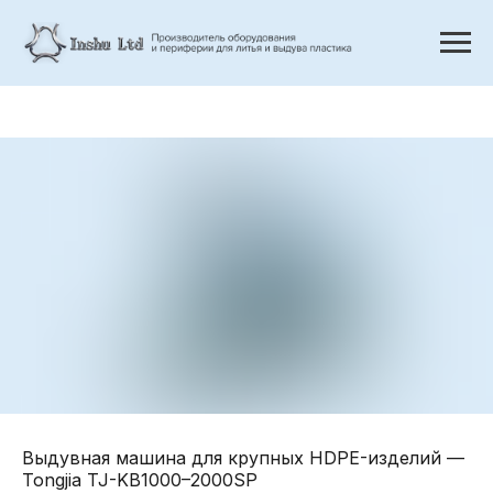
Выдувная машина для крупных HDPE-изделий —
Tongjia TJ-KB1000–2000SP