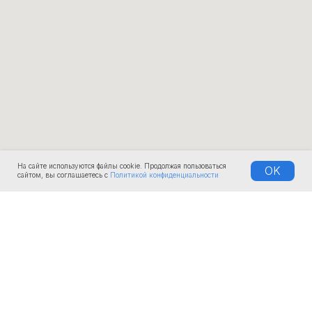
На сайте используются файлы cookie. Продолжая пользоваться
OK
сайтом, вы соглашаетесь с
Политикой конфиденциальности
КОМПАНИЯ
О нас