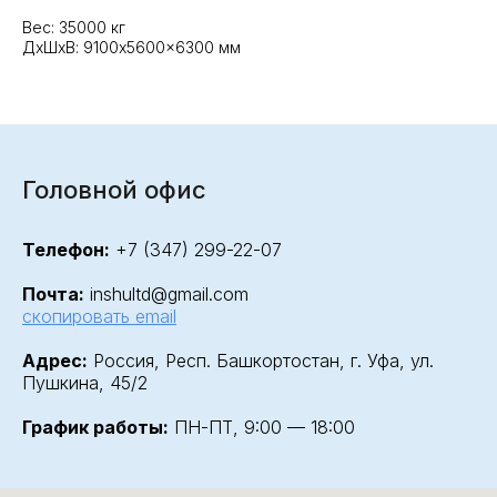
Вес: 35000 кг
ДxШxВ: 9100x5600x6300 мм
Головной офис
Телефон:
+7 (347) 299-22-07
Почта:
inshultd@gmail.com
скопировать email
Адрес:
Россия, Респ. Башкортостан, г. Уфа, ул.
Пушкина, 45/2
График работы:
ПН-ПТ, 9:00 — 18:00