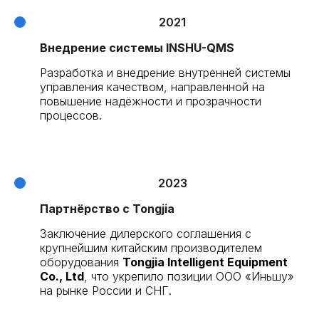
2021
Внедрение системы INSHU-QMS
Разработка и внедрение внутренней системы
управления качеством, направленной на
повышение надёжности и прозрачности
процессов.
2023
Партнёрство с Tongjia
Заключение дилерского соглашения с
крупнейшим китайским производителем
оборудования
Tongjia Intelligent Equipment
Co., Ltd
, что укрепило позиции ООО «Иньшу»
на рынке России и СНГ.