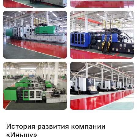
История развития компании
«Иньшу»