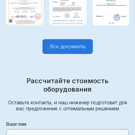
Все документы
Рассчитайте стоимость
оборудования
Оставьте контакты, и наш инженер подготовит для
вас предложение с оптимальным решением
Ваше имя