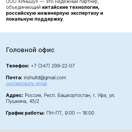
ООО «Иньшу» — это надёжный партнёр,
объединяющий
китайские технологии,
российскую инженерную экспертизу и
локальную поддержку
.
Головной офис
Телефон:
+7 (347) 299-22-07
Почта:
inshultd@gmail.com
скопировать email
Адрес:
Россия, Респ. Башкортостан, г. Уфа, ул.
Пушкина, 45/2
График работы:
ПН-ПТ, 9:00 — 18:00