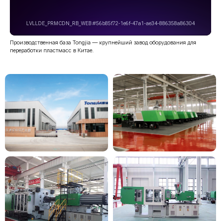
Производственная база Tongjia — крупнейший завод оборудования для
переработки пластмасс в Китае.