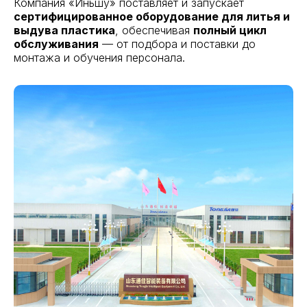
Компания «Иньшу» поставляет и запускает
сертифицированное оборудование для литья и
выдува пластика
, обеспечивая
полный цикл
обслуживания
— от подбора и поставки до
монтажа и обучения персонала.