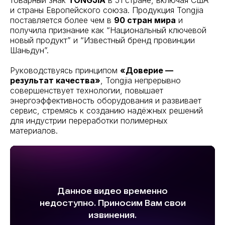
и страны Европейского союза. Продукция Tongjia
поставляется более чем в
90 стран мира
и
получила признание как “Национальный ключевой
новый продукт” и “Известный бренд провинции
Шаньдун”.
Руководствуясь принципом
«Доверие —
результат качества»
, Tongjia непрерывно
совершенствует технологии, повышает
энергоэффективность оборудования и развивает
сервис, стремясь к созданию надёжных решений
для индустрии переработки полимерных
материалов.