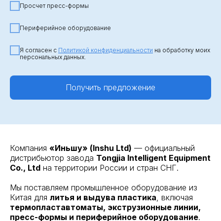
Просчет пресс-формы
Периферийное оборудование
Я согласен с
Политикой конфиденциальности
на обработку моих
персональных данных.
Получить предложение
Компания
«Иньшу» (Inshu Ltd)
— официальный
дистрибьютор завода
Tongjia Intelligent Equipment
Co., Ltd
на территории России и стран СНГ.
Мы поставляем промышленное оборудование из
Китая для
литья и выдува пластика
, включая
термопластавтоматы, экструзионные линии,
пресс-формы и периферийное оборудование
.