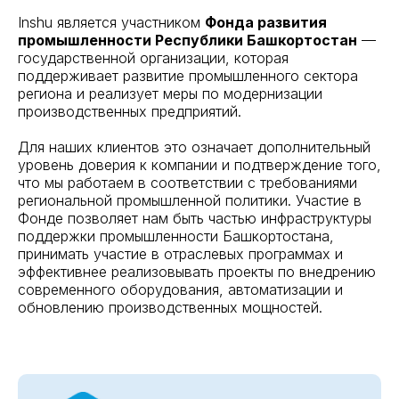
Inshu является участником
Фонда развития
промышленности Республики Башкортостан
—
государственной организации, которая
поддерживает развитие промышленного сектора
региона и реализует меры по модернизации
производственных предприятий.
Для наших клиентов это означает дополнительный
уровень доверия к компании и подтверждение того,
что мы работаем в соответствии с требованиями
региональной промышленной политики. Участие в
Фонде позволяет нам быть частью инфраструктуры
поддержки промышленности Башкортостана,
принимать участие в отраслевых программах и
эффективнее реализовывать проекты по внедрению
современного оборудования, автоматизации и
обновлению производственных мощностей.