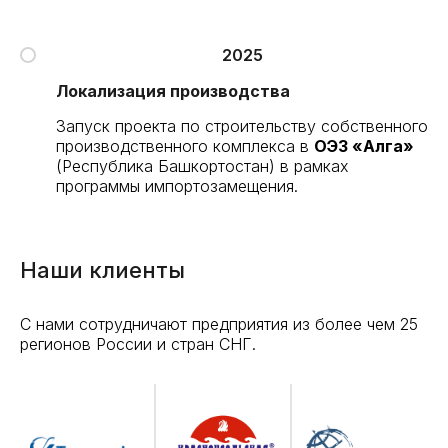
2025
Локализация производства
Запуск проекта по строительству собственного
производственного комплекса в
ОЭЗ «Алга»
(Республика Башкортостан) в рамках
программы импортозамещения.
Наши клиенты
С нами сотрудничают предприятия из более чем 25
регионов России и стран СНГ.