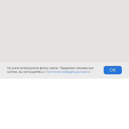
На сайте используются файлы cookie. Продолжая пользоваться
OK
сайтом, вы соглашаетесь с
Политикой конфиденциальности