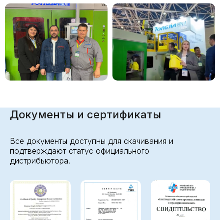
Документы и сертификаты
Все документы доступны для скачивания и
подтверждают статус официального
дистрибьютора.