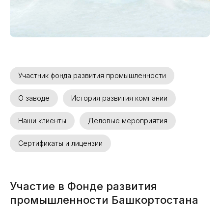
Участник фонда развития промышленности
О заводе
История развития компании
Наши клиенты
Деловые мероприятия
Сертификаты и лицензии
Участие в Фонде развития
промышленности Башкортостана