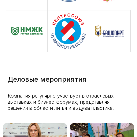
Деловые мероприятия
Компания регулярно участвует в отраслевых
выставках и бизнес-форумах, представляя
решения в области литья и выдува пластика.