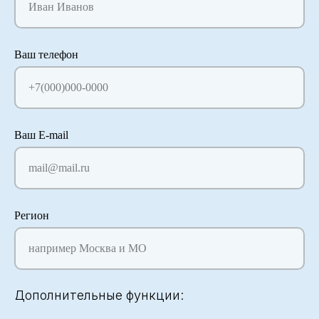
Иван Иванов
Ваш телефон
+7(000)000-0000
Ваш E-mail
mail@mail.ru
Регион
например Москва и МО
Дополнительные функции: