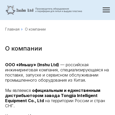
Главная
»
О компании
О компании
ООО «Иньшу» (Inshu Ltd)
— российская
инжиниринговая компания, специализирующаяся на
поставке, запуске и сервисном обслуживании
промышленного оборудования из Китая.
Мы являемся
официальным и единственным
дистрибьютором завода Tongjia Intelligent
Equipment Co., Ltd
на территории России и стран
СНГ.