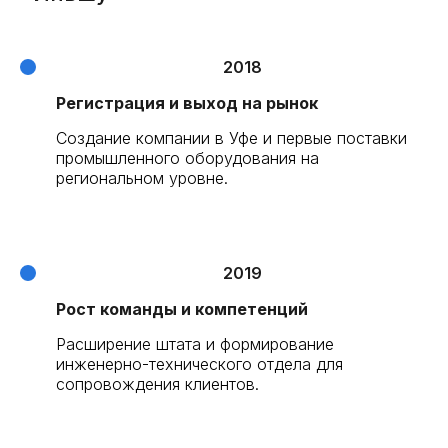
2018
Регистрация и выход на рынок
Создание компании в Уфе и первые поставки
промышленного оборудования на
региональном уровне.
2019
Рост команды и компетенций
Расширение штата и формирование
инженерно-технического отдела для
сопровождения клиентов.