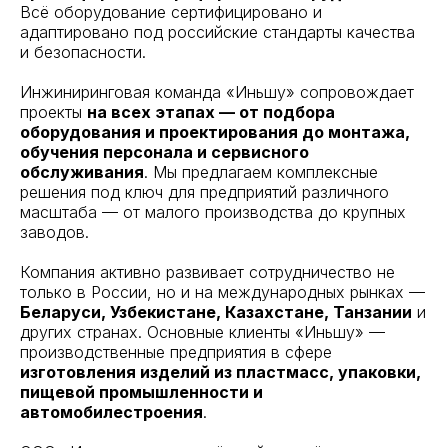
Всё оборудование сертифицировано и
адаптировано под российские стандарты качества
и безопасности.
Инжиниринговая команда «Иньшу» сопровождает
проекты
на всех этапах — от подбора
оборудования и проектирования до монтажа,
обучения персонала и сервисного
обслуживания
. Мы предлагаем комплексные
решения под ключ для предприятий различного
масштаба — от малого производства до крупных
заводов.
Компания активно развивает сотрудничество не
только в России, но и на международных рынках —
Беларуси, Узбекистане, Казахстане, Танзании
и
других странах. Основные клиенты «Иньшу» —
производственные предприятия в сфере
изготовления изделий из пластмасс, упаковки,
пищевой промышленности и
автомобилестроения
.